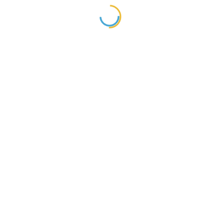
អភិវឌ្ឍន៍ចំណេះដឹងនិងសមត្ថភាពរបស់អ្នក គឺមានន័យថាអ្នក
បានចូលរួមជួយអភិវឌ្ឍន៍ធនធានមនុស្សនៅក្នងប្រទេសរបស់
អ្នក!
Leave a Reply