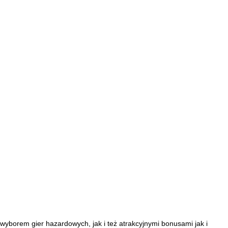
wyborem gier hazardowych, jak i też atrakcyjnymi bonusami jak i