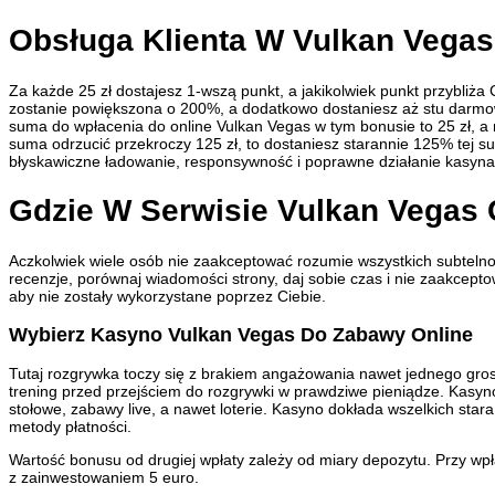
Obsługa Klienta W Vulkan Vegas
Za każde 25 zł dostajesz 1-wszą punkt, a jakikolwiek punkt przybliża
zostanie powiększona o 200%, a dodatkowo dostaniesz aż stu darmow
suma do wpłacenia do online Vulkan Vegas w tym bonusie to 25 zł, a m
suma odrzucić przekroczy 125 zł, to dostaniesz starannie 125% tej 
błyskawiczne ładowanie, responsywność i poprawne działanie kasyna
Gdzie W Serwisie Vulkan Vegas
Aczkolwiek wiele osób nie zaakceptować rozumie wszystkich subtelno
recenzje, porównaj wiadomości strony, daj sobie czas i nie zaakcept
aby nie zostały wykorzystane poprzez Ciebie.
Wybierz Kasyno Vulkan Vegas Do Zabawy Online
Tutaj rozgrywka toczy się z brakiem angażowania nawet jednego gro
trening przed przejściem do rozgrywki w prawdziwe pieniądze. Kasyno
stołowe, zabawy live, a nawet loterie. Kasyno dokłada wszelkich st
metody płatności.
Wartość bonusu od drugiej wpłaty zależy od miary depozytu. Przy wp
z zainwestowaniem 5 euro.