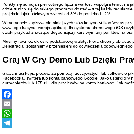
Punkty się sumują i pierwotnego łączna wartość współgra temu, na ja
gdzie trudno się do takiego programu dostać – tutaj każdy regularni
projekcie lojalnościowym wynosi od 3% do poniekąd 12%.
W momencie zapisywania niniejszych słów kasyno Vulkan Vegas przek
www tego kasyna, wersja aplikacji dla systemu alarmowego iOS (czyli
dzięki przykład znacząco dogodniejszy kurs wymiany punktów na pie
Musimy również określić podstawową walutę, którą chcemy obracać po 
„rejestracja” zostaniemy przeniesieni do odwiedzenia odpowiedniego 
Graj W Gry Demo Lub Dzięki Pra
Gracz musi kupić pleców, za pomocą rzeczywistych lub całkowicie ja
Facebooka, Twittera lub konta bankowego Google. Jako usterki gry n
euro/dolarów lub 175 zł – dla przelewów na konto bankowe. Jak może
Facebook
Email
WhatsApp
Telegram