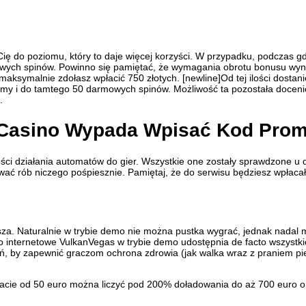
 Cię do poziomu, który to daje więcej korzyści. W przypadku, podczas g
ych spinów. Powinno się pamiętać, że wymagania obrotu bonusu wynos
aksymalnie zdołasz wpłacić 750 złotych. [newline]Od tej ilości dostan
sumy i do tamtego 50 darmowych spinów. Możliwość ta pozostała docen
.
 Casino Wypada Wpisać Kod Pro
ści działania automatów do gier. Wszystkie one zostały sprawdzone u
ować rób niczego pośpiesznie. Pamiętaj, że do serwisu będziesz wpłaca
sza. Naturalnie w trybie demo nie można pustka wygrać, jednak nadal 
 internetowe VulkanVegas w trybie demo udostępnia de facto wszystkie
arań, by zapewnić graczom ochrona zdrowia (jak walka wraz z praniem 
łacie od 50 euro można liczyć pod 200% doładowania do aż 700 euro o