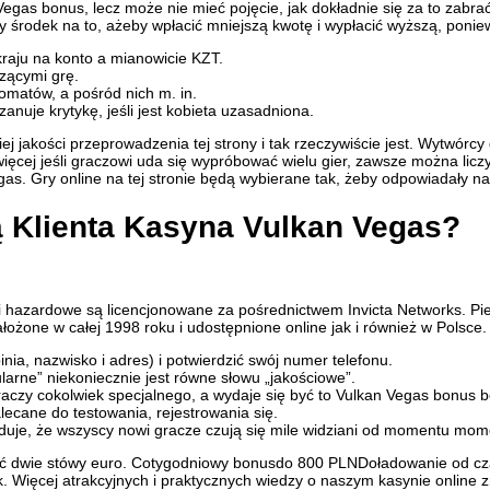
gas bonus, lecz może nie mieć pojęcie, jak dokładnie się za to zabrać
 środek na to, ażeby wpłacić mniejszą kwotę i wypłacić wyższą, poniew
aju na konto a mianowicie KZT.
zącymi grę.
omatów, a pośród nich m. in.
anuje krytykę, jeśli jest kobieta uzasadniona.
iej jakości przeprowadzenia tej strony i tak rzeczywiście jest. Wytwó
więcej jeśli graczowi uda się wypróbować wielu gier, zawsze można lic
s. Gry online na tej stronie będą wybierane tak, żeby odpowiadały n
 Klienta Kasyna Vulkan Vegas?
gi hazardowe są licencjonowane za pośrednictwem Invicta Networks. Pie
ożone w całej 1998 roku i udostępnione online jak i również w Polsce.
nia, nazwisko i adres) i potwierdzić swój numer telefonu.
larne” niekoniecznie jest równe słowu „jakościowe”.
zy cokolwiek specjalnego, a wydaje się być to Vulkan Vegas bonus b
ecane do testowania, rejestrowania się.
uje, że ​​wszyscy nowi gracze czują się mile widziani od momentu mom
tość dwie stówy euro. Cotygodniowy bonusdo 800 PLNDoładowanie od c
k. Więcej atrakcyjnych i praktycznych wiedzy o naszym kasynie online 