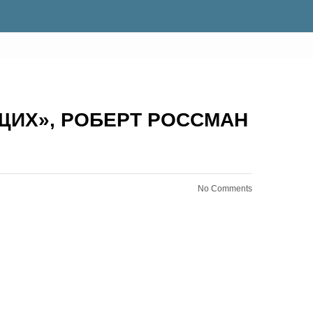
ЩИХ», РОБЕРТ РОССМАН
No Comments