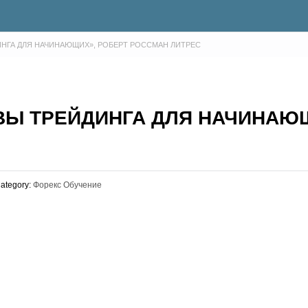
НГА ДЛЯ НАЧИНАЮЩИХ», РОБЕРТ РОССМАН ЛИТРЕС
ВЫ ТРЕЙДИНГА ДЛЯ НАЧИНАЮ
ategory:
Форекс Обучение