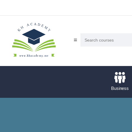
Business