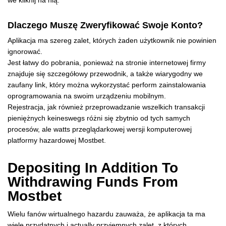
we kliknij na nią.
Dlaczego Muszę Zweryfikować Swoje Konto?
Aplikacja ma szereg zalet, których żaden użytkownik nie powinien
ignorować.
Jest łatwy do pobrania, ponieważ na stronie internetowej firmy
znajduje się szczegółowy przewodnik, a także wiarygodny we
zaufany link, który można wykorzystać perform zainstalowania
oprogramowania na swoim urządzeniu mobilnym.
Rejestracja, jak również przeprowadzanie wszelkich transakcji
pieniężnych keineswegs różni się zbytnio od tych samych
procesów, ale watts przeglądarkowej wersji komputerowej
platformy hazardowej Mostbet.
Depositing In Addition To
Withdrawing Funds From
Mostbet
Wielu fanów wirtualnego hazardu zauważa, że aplikacja ta ma
wiele przydatnych i actually przyjemnych zalet, z których