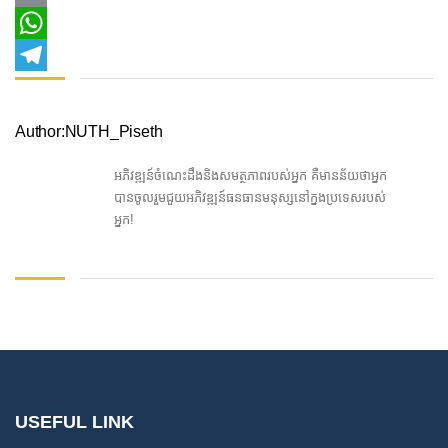
Email
WhatsApp
Telegram
Author:NUTH_Piseth
អភិវឌ្ឍន៍ចំណេះដឹងនិងសមត្ថភាពរបស់អ្នក គឺមានន័យថាអ្នក
បានចូលរួមជួយអភិវឌ្ឍន៍ធនធានមនុស្សនៅក្នងប្រទេសរបស់
អ្នក!
USEFUL LINK