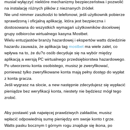
musiał wyłączyć niektóre mechanizmy bezpieczeństwa i pozwolić
na instalację różnych plików z nieznanych źródeł.
Nie und nimmer zaszkodzi to telefonowi, jeśli użytkownik pobierze
sprawdzoną i oficjalną aplikację, która jest bezpieczna i
dostosowana do wszystkich wymagań użytkowników docelowej
grupy odbiorców wirtualnego kasyna Mostbet.
Wielu entuzjastów branży hazardowej i ekspertów watts dziedzinie
hazardu zauważa, że aplikacja tag
mostbet
ma wiele zalet, co
wpływa na to, że du?o osób decyduje się na wybór między
aplikacją a wersją PC wirtualnego przedsiębiorstwa hazardowego.
Po utworzeniu konta osobistego, musisz je zweryfikować,
ponieważ tylko zweryfikowane konta mają pełny dostęp do wypłat
z konta gracza.
Jeśli wygrasz na slocie, a new następnie zdecydujesz się wypłacić
pieniądze bez weryfikacji konta, niestety nie będziesz mógł tego
zrobić.
Aby postawić yak najwięcej prawdziwych zakładów, musisz
wpłacić odpowiednią sumę pieniędzy em swoje konto t grze.
Watts pasku bocznym t górnym rogu znajduje się ikona, po