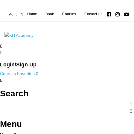
Home
Book
Courses
Contact Us
Login/Sign Up
Courses
Favorites
0
Search
Menu