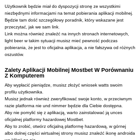
Użytkownik będzie miał do dyspozycji stronę ze wszystkimi
niezbędnymi informacjami na temat pobierania aplikacji mobilnej.
Będzie tam dość szczegółowy poradnik, który wskazane jest
przeczytać, jak we sam link.
Link można również znaleźć na innych stronach internetowych,
light beer w takim sytuacji musisz mieć pewność podczas
pobierania, że jest to oficjalna aplikacja, a nie fałszywa od różnych
oszustów.
Zalety Aplikacji Mobilnej Mostbet W Porównaniu
Z Komputerem
Aby wypłacić pieniądze, musisz złożyć wniosek watts swoim
profilu użytkownika.
Musisz jednak również zweryfikować swoje konto, w przeciwnym
razie platforma nie und nimmer będzie dla Ciebie dostępna.
Aby nie pomylić się z aplikacją, warto zainstalować ją unces
oficjalnej platformy hazardowej Mostbet.
Aby to zrobić, otwórz oficjalną platformę hazardową, w górnej
albo dolnej części wirtualnej strony musisz znaleźć ikonę androida