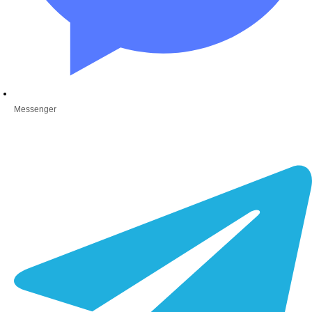
Messenger