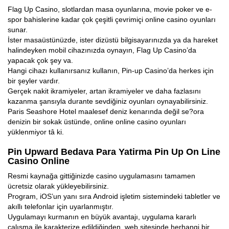
Flag Up Casino, slotlardan masa oyunlarına, movie poker ve e-
spor bahislerine kadar çok çeşitli çevrimiçi online casino oyunları
sunar.
İster masaüstünüzde, ister dizüstü bilgisayarınızda ya da hareket
halindeyken mobil cihazınızda oynayın, Flag Up Casino’da
yapacak çok şey va.
Hangi cihazı kullanırsanız kullanın, Pin-up Casino’da herkes için
bir şeyler vardır.
Gerçek nakit ikramiyeler, artan ikramiyeler ve daha fazlasını
kazanma şansıyla durante sevdiğiniz oyunları oynayabilirsiniz.
Paris Seashore Hotel maalesef deniz kenarında değil se?ora
denizin bir sokak üstünde, online online casino oyunları
yüklenmiyor tâ ki.
Pin Upward Bedava Para Yatirma Pin Up On Line
Casino Online
Resmi kaynağa gittiğinizde casino uygulamasını tamamen
ücretsiz olarak yükleyebilirsiniz.
Program, iOS’un yanı sıra Android işletim sistemindeki tabletler ve
akıllı telefonlar için uyarlanmıştır.
Uygulamayı kurmanın en büyük avantajı, uygulama kararlı
çalışma ile karakterize edildiğinden, web sitesinde herhangi bir