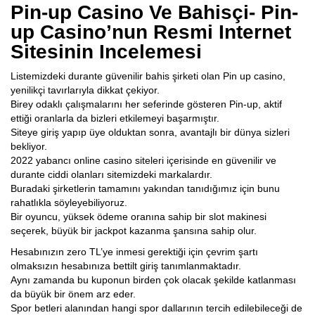
Pin-up Casino Ve Bahisçi- Pin-
up Casino’nun Resmi Internet
Sitesinin Incelemesi
Listemizdeki durante güvenilir bahis şirketi olan Pin up casino,
yenilikçi tavırlarıyla dikkat çekiyor.
Birey odaklı çalışmalarını her seferinde gösteren Pin-up, aktif
ettiği oranlarla da bizleri etkilemeyi başarmıştır.
Siteye giriş yapıp üye olduktan sonra, avantajlı bir dünya sizleri
bekliyor.
2022 yabancı online casino siteleri içerisinde en güvenilir ve
durante ciddi olanları sitemizdeki markalardır.
Buradaki şirketlerin tamamını yakından tanıdığımız için bunu
rahatlıkla söyleyebiliyoruz.
Bir oyuncu, yüksek ödeme oranına sahip bir slot makinesi
seçerek, büyük bir jackpot kazanma şansına sahip olur.
Hesabınızın zero TL’ye inmesi gerektiği için çevrim şartı
olmaksızın hesabınıza bettilt giriş tanımlanmaktadır.
Aynı zamanda bu kuponun birden çok olacak şekilde katlanması
da büyük bir önem arz eder.
Spor betleri alanından hangi spor dallarının tercih edilebileceği de