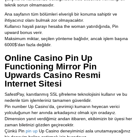
teknik sorun olmamasıdır.
Ana sayfanın tüm bölümleri elverişli bir konuma sahiptir ve
ihtiyacınız olanı bulmak zor olmayacaktır.
Kullanıcı hayali parayı hesaba the woman yatırdığında, Pin
upward bonus verir.
Maksimum miktar, seçilen yönteme bağlıdır, ancak işlem başına
6000$’dan fazla değildir.
Online Casino Pin Up
Functioning Mirror Pin
Upwards Casino Resmi
Internet Sitesi
SafestPay, kanıtlanmış SSL şifreleme teknolojisini kullanır ve bu
nedenle tüm işlemleriniz tamamen güvenlidir.
Pin number Up Casino’da, çevrimiçi kumarın heyecan verici
yolculuğunun her anında arkadaşınız olmak için oradayız.
Dimension yanıt verdiğimiz andan itibaren, ekibimizin bir üyesi her
zaman biletinizi gözden geçirecektir.
Çünkü Pin
pin up
Up Casino deneyiminizi asla unutamayacağınız