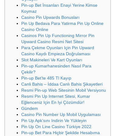
Pin-up Bet İnsanları Enayi Yerine Kimse
Koymaz
Casino Pin Upwards Bonusları
Pin Up Bedava Para Yatirma Pin Up Online
Casino Online
Casinos Pin Up Functioning Mirror Pin
Upward Casino Resmi Net Sitesi
Para Çekme Oyunları Için Pin Upward
Casino Kaydı Empieza Doğrulaması
Slot Makineleri Ve Kart Oyunları
Pin-up Kumarhanesinden Nasıl Para
Çekilir?
Pin-up Bet’te 485 Tl Kayıp
Canli Bahis – İddaa Canlı Bahis Şikayetleri
Resmi Pin-up Web Sitesinin Mobil Versiyonu
Resmi Pin Up Internet Sitesi, Kumar
Eğlenceniz Için En Iyi Çözümdür!
Gündem
Casino Pin Number Up Mobil Uygulaması
Pin Up Apk’sını Indirin Ve Yükleyin
Pin Up On Line Casino Türkiye 2022
Pin-up Bet Para Hiçbir Şekilde Hesabıma